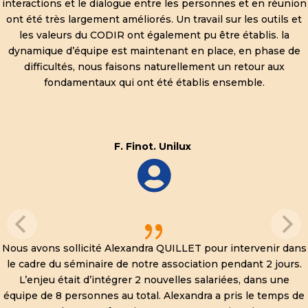
interactions et le dialogue entre les personnes et en réunion
ont été très largement améliorés. Un travail sur les outils et
les valeurs du CODIR ont également pu être établis. la
dynamique d’équipe est maintenant en place, en phase de
difficultés, nous faisons naturellement un retour aux
fondamentaux qui ont été établis ensemble.
F. Finot. Unilux

{
Nous avons sollicité Alexandra QUILLET pour intervenir dans
le cadre du séminaire de notre association pendant 2 jours.
L’enjeu était d’intégrer 2 nouvelles salariées, dans une
équipe de 8 personnes au total. Alexandra a pris le temps de