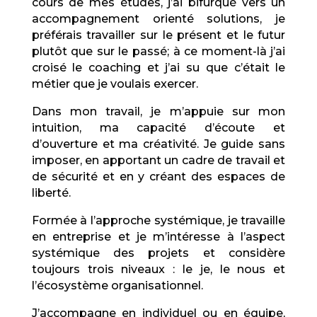
cours de mes études, j’ai bifurqué vers un
accompagnement orienté solutions, je
préférais travailler sur le présent et le futur
plutôt que sur le passé; à ce moment-là j’ai
croisé le coaching et j’ai su que c’était le
métier que je voulais exercer.
Dans mon travail, je m’appuie sur mon
intuition, ma capacité d’écoute et
d’ouverture et ma créativité. Je guide sans
imposer, en apportant un cadre de travail et
de sécurité et en y créant des espaces de
liberté.
Formée à l’approche systémique, je travaille
en entreprise et je m’intéresse à l’aspect
systémique des projets et considère
toujours trois niveaux : le je, le nous et
l’écosystème organisationnel.
J’accompagne en individuel ou en équipe,