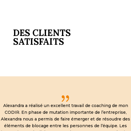
DES CLIENTS
SATISFAITS
{
Alexandra a réalisé un excellent travail de coaching de mon
CODIR. En phase de mutation importante de l’entreprise,
Alexandra nous a permis de faire émerger et de résoudre des
éléments de blocage entre les personnes de l’équipe. Les