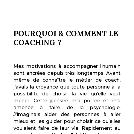
POURQUOI & COMMENT LE
COACHING ?
Mes motivations à accompagner l’humain
sont ancrées depuis très longtemps. Avant
même de connaître le métier de coach,
j’avais la croyance que toute personne a la
possibilité de choisir la vie qu’elle veut
mener. Cette pensée m’a portée et m’a
amenée à faire de la psychologie.
J’imaginais aider des personnes à aller
mieux et les guider pour choisir ce qu’elles
voulaient faire de leur vie. Rapidement au