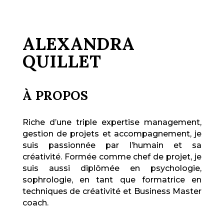
ALEXANDRA
QUILLET
À PROPOS
Riche d’une triple expertise management,
gestion de projets et accompagnement, je
suis passionnée par l’humain et sa
créativité. Formée comme chef de projet, je
suis aussi diplômée en psychologie,
sophrologie, en tant que formatrice en
techniques de créativité et Business Master
coach.