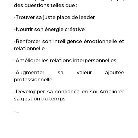
des questions telles que :
-Trouver sa juste place de leader
-Nourrir son énergie créative
-Renforcer son intelligence émotionnelle et
relationnelle
-Améliorer les relations interpersonnelles
-Augmenter sa valeur ajoutée
professionnelle
-Développer sa confiance en soi Améliorer
sa gestion du temps
-…