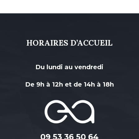
HORAIRES D’ACCUEIL
Du lundi au vendredi
De 9h à 12h et de 14h à 18h
09 53 36 50 64