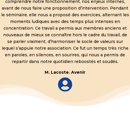
comprendre notre fonctionnement, nos enjeux internes,
avant de nous faire une proposition d’intervention. Pendant
le séminaire, elle nous a proposé des exercices, alternant les
moments ludiques avec des temps plus intenses en
concentration. Ce travail a permis aux membres anciens et
nouveaux de mieux se connaître hors le cadre du travail, de
se parler vraiment, d’harmoniser le socle de valeurs sur
lequel s’appuie notre association. Ce fut un temps très riche
en paroles, en silences, en sourires, qui nous a permis de
repartir dans notre quotidien reboostés et soudés.
M. Lacoste. Avenir
