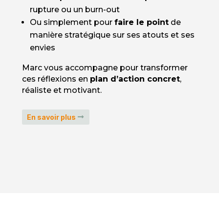
rupture ou un burn-out
Ou simplement pour
faire le point
de
manière stratégique sur ses atouts et ses
envies
Marc vous accompagne pour transformer
ces réflexions en
plan d’action concret
,
réaliste et motivant.
En savoir plus