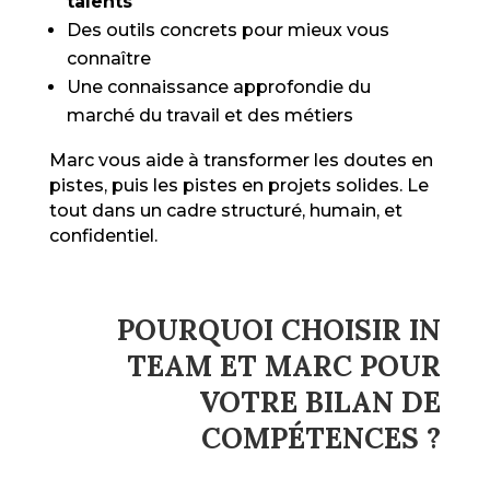
talents
Des outils concrets pour mieux vous
connaître
Une connaissance approfondie du
marché du travail et des métiers
Marc vous aide à transformer les doutes en
pistes, puis les pistes en projets solides. Le
tout dans un cadre structuré, humain, et
confidentiel.
POURQUOI CHOISIR IN
TEAM ET MARC POUR
VOTRE BILAN DE
COMPÉTENCES ?