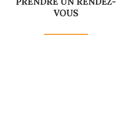
PRENDRE UN RENDEZ-
VOUS