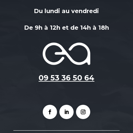
Du lundi au vendredi
De 9h à 12h et de 14h à 18h
09 53 36 50 64