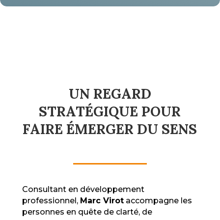
UN REGARD
STRATÉGIQUE POUR
FAIRE ÉMERGER DU SENS
Consultant en développement
professionnel,
Marc Virot
accompagne les
personnes en quête de clarté, de