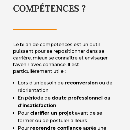
COMPÉTENCES ?
Le bilan de compétences est un outil
puissant pour se repositionner dans sa
carrière, mieux se connaître et envisager
l’avenir avec confiance. Il est
particulièrement utile :
Lors d’un besoin de
reconversion
ou de
réorientation
En période de
doute professionnel ou
d’insatisfaction
Pour
clarifier un projet
avant de se
former ou de postuler ailleurs
Pour
reprendre confiance
après une