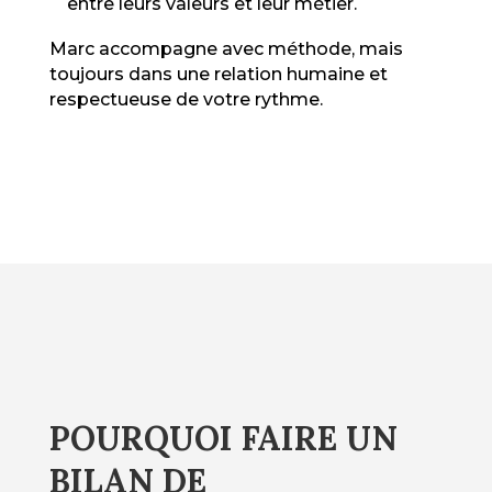
entre leurs valeurs et leur métier.
Marc accompagne avec méthode, mais
toujours dans une relation humaine et
respectueuse de votre rythme.
POURQUOI FAIRE UN
BILAN DE