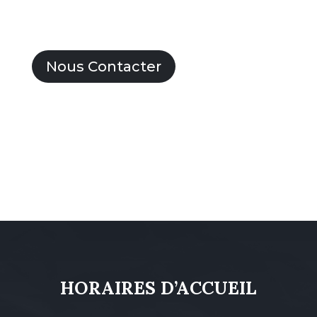
Nous Contacter
HORAIRES D’ACCUEIL