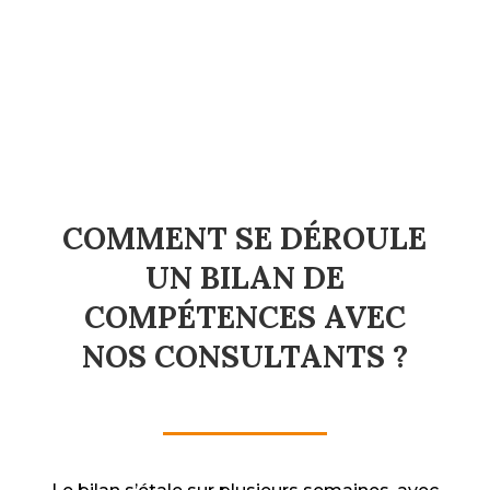
COMMENT SE DÉROULE
UN BILAN DE
COMPÉTENCES AVEC
NOS CONSULTANTS ?