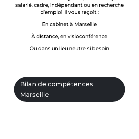
salarié, cadre, indépendant ou en recherche
d’emploi, il vous reçoit :
En cabinet à Marseille
À distance, en visioconférence
Ou dans un lieu neutre si besoin
Bilan de compétences
Marseille