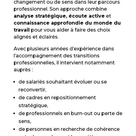
changement ou de sens dans leur parcours
professionnel. Son approche combine
analyse stratégique, écoute active
et
connaissance approfondie du monde du
travail
pour vous aider à faire des choix
alignés et éclairés.
Avec plusieurs années d’expérience dans
l’accompagnement des transitions
professionnelles, il intervient notamment
auprès :
de salariés souhaitant évoluer ou se
reconvertir,
de cadres en repositionnement
stratégique,
de professionnels en burn-out ou perte de
sens,
de personnes en recherche de cohérence