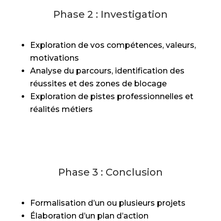
Phase 2 : Investigation
Exploration de vos compétences, valeurs,
motivations
Analyse du parcours, identification des
réussites et des zones de blocage
Exploration de pistes professionnelles et
réalités métiers
Phase 3 : Conclusion
Formalisation d’un ou plusieurs projets
Élaboration d’un plan d’action