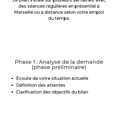
Le bilan s’étale sur plusieurs semaines, avec
des séances régulières en présentiel à
Marseille ou à distance selon votre emploi
du temps.
Phase 1 : Analyse de la demande
(phase préliminaire)
Écoute de votre situation actuelle
Définition des attentes
Clarification des objectifs du bilan