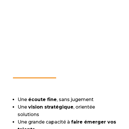
Une
écoute fine
, sans jugement
Une
vision stratégique
, orientée
solutions
Une grande capacité à
faire émerger vos