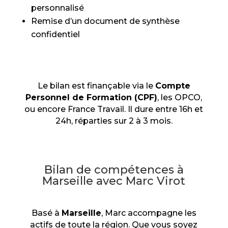
personnalisé
Remise d’un document de synthèse
confidentiel
Le bilan est finançable via le
Compte
Personnel de Formation (CPF)
, les OPCO,
ou encore France Travail. Il dure entre 16h et
24h, réparties sur 2 à 3 mois.
Bilan de compétences à
Marseille avec Marc Virot
Basé à
Marseille
, Marc accompagne les
actifs de toute la région. Que vous soyez