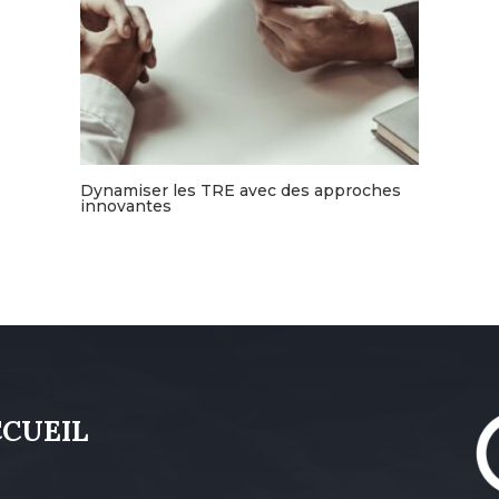
Dynamiser les TRE avec des approches
innovantes
CCUEIL