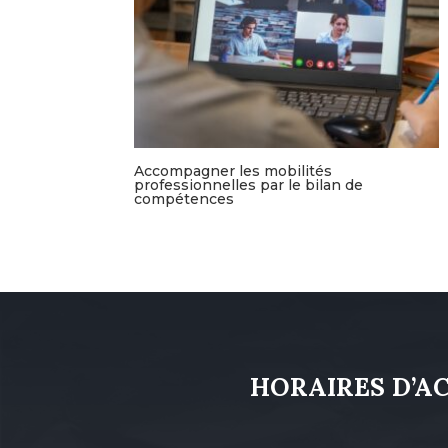
Accompagner les mobilités
professionnelles par le bilan de
compétences
HORAIRES D’A