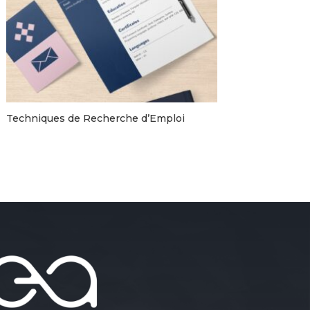
Techniques de Recherche d’Emploi