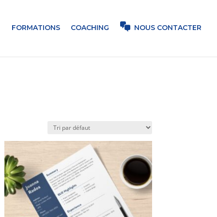
FORMATIONS
COACHING
NOUS CONTACTER