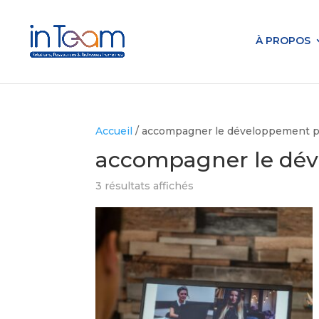
À PROPOS
Accueil
/ accompagner le développement p
accompagner le dév
3 résultats affichés