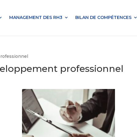
MANAGEMENT DES RH3
BILAN DE COMPÉTENCES
rofessionnel
eloppement professionnel