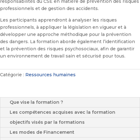
responsabilités du CSE en matière de prévention des risques
professionnels et de gestion des accidents.
Les participants apprendront à analyser les risques
professionnels, à appliquer la législation en vigueur et à
développer une approche méthodique pour la prévention
des dangers. La formation aborde également l’identification
et la prévention des risques psychosociaux, afin de garantir
un environnement de travail sain et sécurisé pour tous.
Catégorie :
Ressources humaines
Que vise la formation ?
Les compétences acquises avec la formation
objectifs visés par la formations
Les modes de Financement