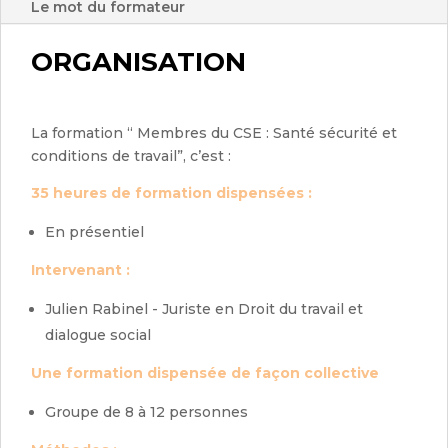
Le mot du formateur
ORGANISATION
La formation “ Membres du CSE : Santé sécurité et
conditions de travail”, c’est :
35 heures de formation dispensées :
En présentiel
Intervenant :
Julien Rabinel - Juriste en Droit du travail et
dialogue social
Une formation dispensée de façon collective
Groupe de 8 à 12 personnes