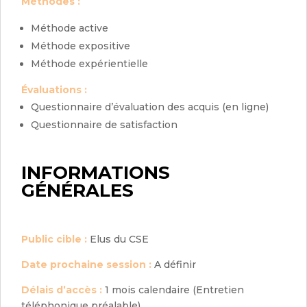
Méthodes :
Méthode active
Méthode expositive
Méthode expérientielle
Évaluations :
Questionnaire d’évaluation des acquis (en ligne)
Questionnaire de satisfaction
INFORMATIONS
GÉNÉRALES
Public cible :
Elus du CSE
Date prochaine session :
A définir
Délais d’accès :
1 mois calendaire (Entretien
téléphonique préalable)