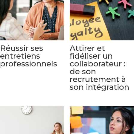
Réussir ses
Attirer et
entretiens
fidéliser un
professionnels
collaborateur :
de son
recrutement à
son intégration