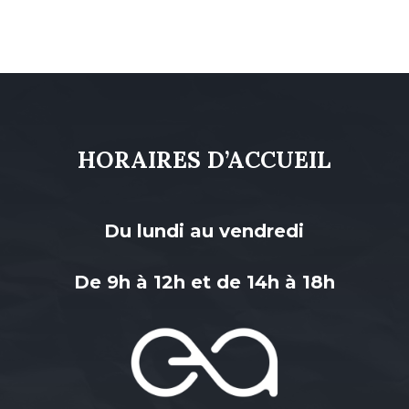
HORAIRES D’ACCUEIL
Du lundi au vendredi
De 9h à 12h et de 14h à 18h