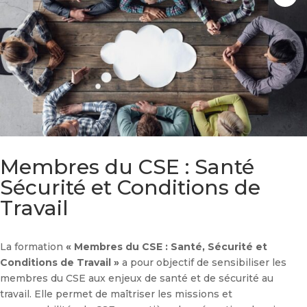
Membres du CSE : Santé
Sécurité et Conditions de
Travail
La formation
« Membres du CSE : Santé, Sécurité et
Conditions de Travail »
a pour objectif de sensibiliser les
membres du CSE aux enjeux de santé et de sécurité au
travail. Elle permet de maîtriser les missions et