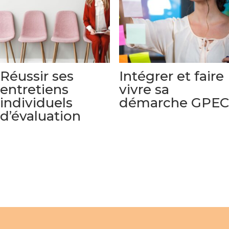
Réussir ses
Intégrer et faire
entretiens
vivre sa
individuels
démarche GPEC
d’évaluation