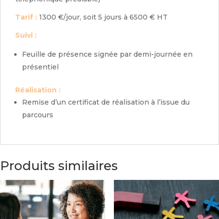
Tarif :
1300 €/jour, soit 5 jours à 6500 € HT
Suivi :
Feuille de présence signée par demi-journée en
présentiel
Réalisation :
Remise d’un certificat de réalisation à l’issue du
parcours
Produits similaires