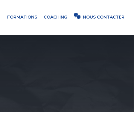
FORMATIONS
COACHING
NOUS CONTACTER