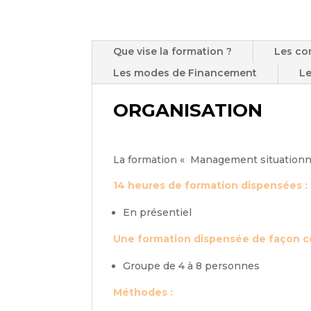
Que vise la formation ?
Les co
Les modes de Financement
Le
ORGANISATION
La formation « Management situationnel
14 heures de formation dispensées :
En présentiel
Une formation dispensée de façon co
Groupe de 4 à 8 personnes
Méthodes :