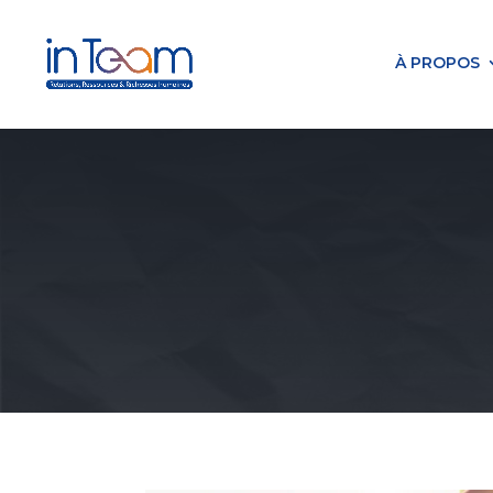
À PROPOS