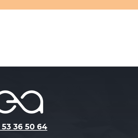
 53 36 50 64