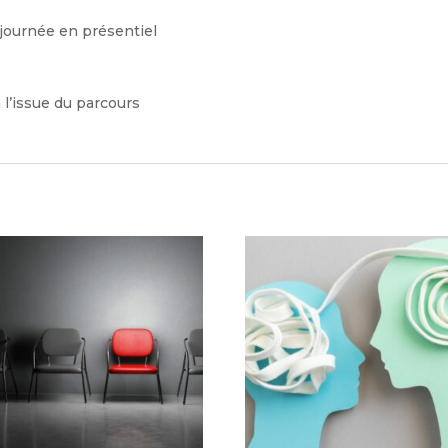
journée en présentiel
à l’issue du parcours