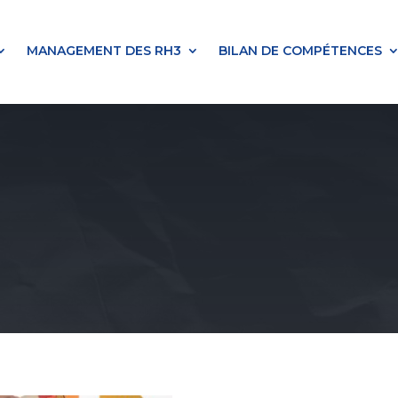
MANAGEMENT DES RH3
BILAN DE COMPÉTENCES