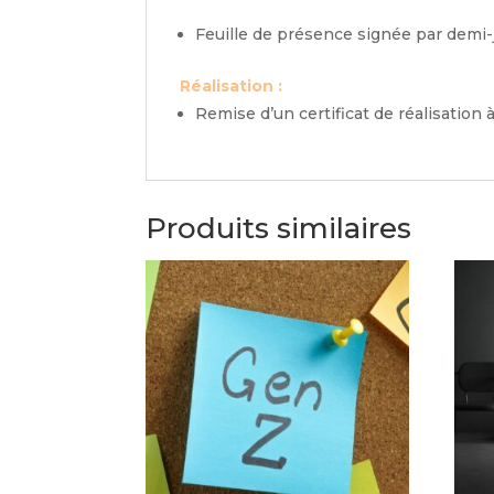
Feuille de présence signée par demi-
Réalisation :
Remise d’un certificat de réalisation 
Produits similaires