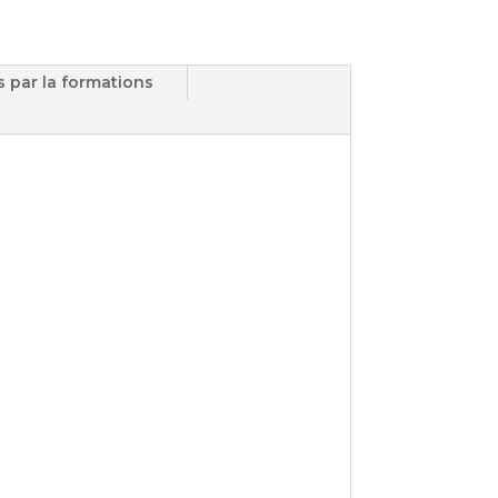
s par la formations