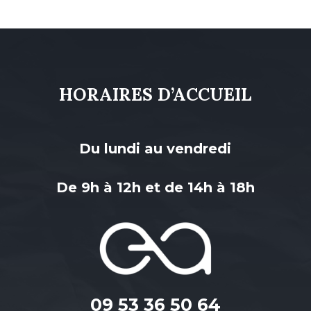
HORAIRES D’ACCUEIL
Du lundi au vendredi
De 9h à 12h et de 14h à 18h
09 53 36 50 64