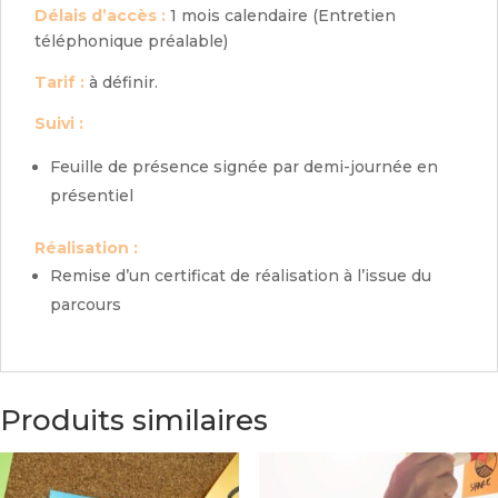
Délais d’accès :
1 mois calendaire (Entretien
téléphonique préalable)
Tarif :
à définir.
Suivi :
Feuille de présence signée par demi-journée en
présentiel
Réalisation :
Remise d’un certificat de réalisation à l’issue du
parcours
Produits similaires