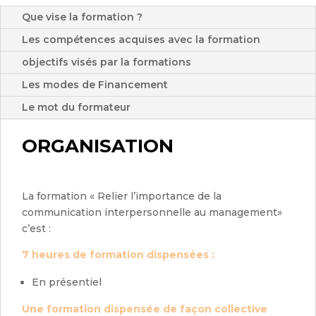
Que vise la formation ?
Les compétences acquises avec la formation
objectifs visés par la formations
Les modes de Financement
Le mot du formateur
ORGANISATION
La formation « Relier l’importance de la
communication interpersonnelle au management»
c’est :
7 heures de formation dispensées :
En présentiel
Une formation dispensée de façon collective