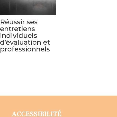
Réussir ses
entretiens
individuels
d’évaluation et
professionnels
ACCESSIBILITÉ