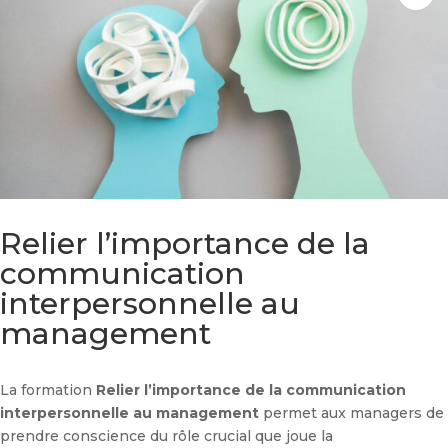
Relier l’importance de la
communication
interpersonnelle au
management
La formation
Relier l’importance de la communication
interpersonnelle au management
permet aux managers de
prendre conscience du rôle crucial que joue la