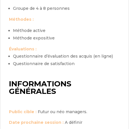
Groupe de 4 à 8 personnes
Méthodes :
Méthode active
Méthode expositive
Évaluations :
Questionnaire d’évaluation des acquis (en ligne)
Questionnaire de satisfaction
INFORMATIONS
GÉNÉRALES
Public cible :
Futur ou néo managers.
Date prochaine session :
A définir