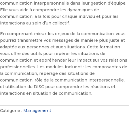
communication interpersonnelle dans leur gestion d’équipe.
Elle vous aide à comprendre les dynamiques de
communication, à la fois pour chaque individu et pour les
interactions au sein d’un collectif.
En comprenant mieux les enjeux de la communication, vous
pourrez transmettre vos messages de manière plus juste et
adaptée aux personnes et aux situations. Cette formation
vous offre des outils pour repérer les situations de
communication et appréhender leur impact sur vos relations
professionnelles. Les modules incluent : les composantes de
la communication, repérage des situations de
communication, rôle de la communication interpersonnelle,
et utilisation du DISC pour comprendre les réactions et
interactions en situation de communication.
Catégorie :
Management