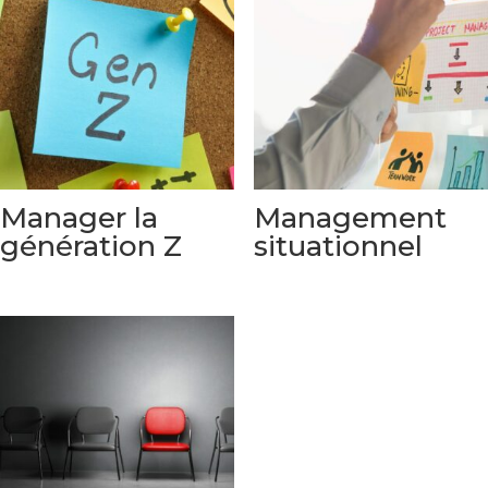
Manager la
Management
génération Z
situationnel